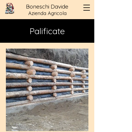
Boneschi Davide
Azienda Agricola
Palificate